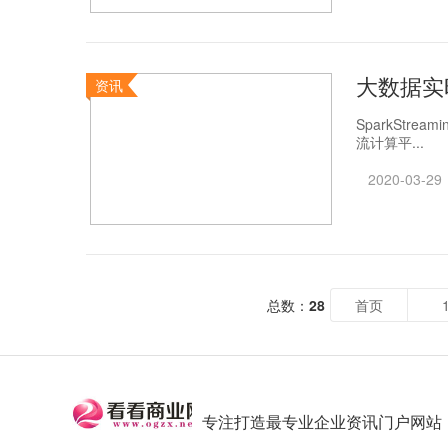
大数据实时流
资讯
SparkStrea
流计算平...
2020-03-29
总数：
28
首页
专注打造最专业企业资讯门户网站