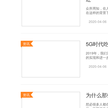
众所周知，在
在这样的背景下
2020-04-06
5G时代
资讯
2019年，我
的实现和进一步
2020-04-06
为什么那
资讯
想必很多人都