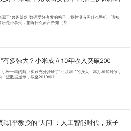
来源于“兴趣部落”数码爱好者发的帖子，我并没有黑什么手机，请知
乐是种享受，想听什么留言告知（都...
＋”有多强大？小米成立10年收入突破200
，小米十年的商业实践充分验证了“互联网+”的强大！本月早些时候，
一些数据显示，截至2019年1...
彭凯平教授的“天问”：人工智能时代，孩子