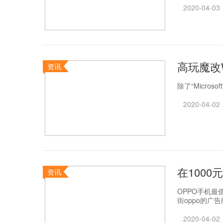
2020-04-03
高玩魔改W
资讯
除了“MicrosoftW
2020-04-02
在100
资讯
OPPO手机最
街oppo的广
2020-04-02