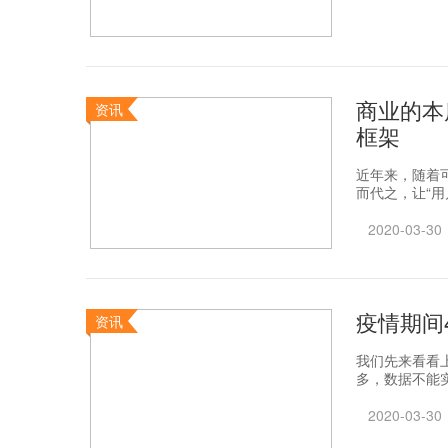
商业的本
资讯
框架
近年来，随着
而代之，让“用
2020-03-30
疫情期间
资讯
我们先来看看
多，数据不能实
2020-03-30