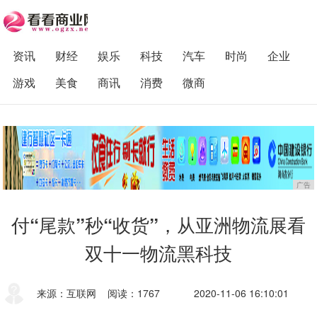
资讯
财经
娱乐
科技
汽车
时尚
企业
游戏
美食
商讯
消费
微商
广告
付“尾款”秒“收货”，从亚洲物流展看
双十一物流黑科技
来源：互联网
阅读：1767
2020-11-06 16:10:01