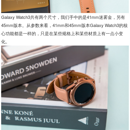
Galaxy Watch3共有两个尺寸，我们手中的是41mm迷雾金，另有
45mm版本。从参数来看，41mm和45mm版本Galaxy Watch3的核
心功能都是一样的，只是在某些规格上和某些材质上有一点小变
化。