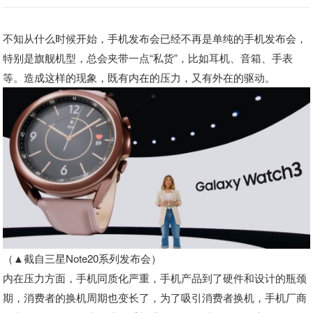
不知从什么时候开始，手机发布会已经不再是单纯的手机发布会，
特别是旗舰机型，总会夹带一点“私货”，比如耳机、音箱、手表
等。造成这样的现象，既有内在的压力，又有外在的驱动。
（▲截自三星Note20系列发布会）
内在压力方面，手机同质化严重，手机产品到了硬件和设计的瓶颈
期，消费者的换机周期也变长了，为了吸引消费者换机，手机厂商