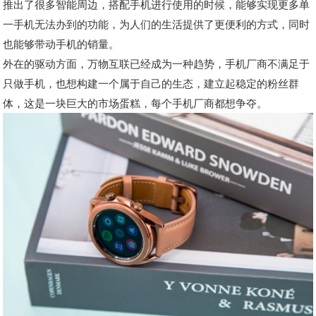
推出了很多智能周边，搭配手机进行使用的时候，能够实现更多单
一手机无法办到的功能，为人们的生活提供了更便利的方式，同时
也能够带动手机的销量。
外在的驱动方面，万物互联已经成为一种趋势，手机厂商不满足于
只做手机，也想构建一个属于自己的生态，建立起稳定的粉丝群
体，这是一块巨大的市场蛋糕，每个手机厂商都想争夺。