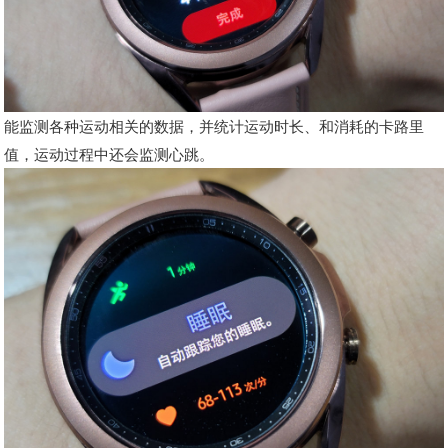
能监测各种运动相关的数据，并统计运动时长、和消耗的卡路里
值，运动过程中还会监测心跳。