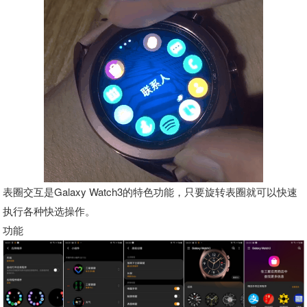
表圈交互是Galaxy Watch3的特色功能，只要旋转表圈就可以快速
执行各种快选操作。
功能