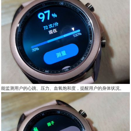
能监测用户的心跳、压力、血氧饱和度，提醒用户的身体状况。