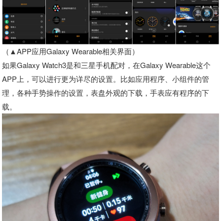
（▲APP应用Galaxy Wearable相关界面）
如果Galaxy Watch3是和三星手机配对，在Galaxy Wearable这个
APP上，可以进行更为详尽的设置。比如应用程序、小组件的管
理，各种手势操作的设置，表盘外观的下载，手表应有程序的下
载。