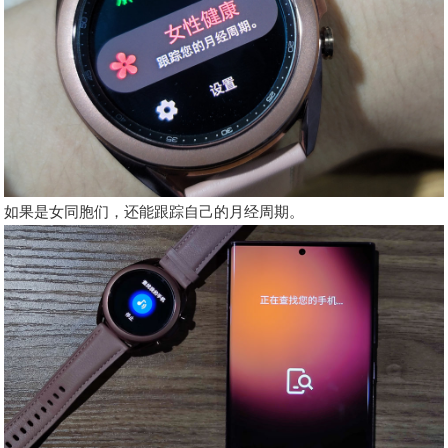
如果是女同胞们，还能跟踪自己的月经周期。