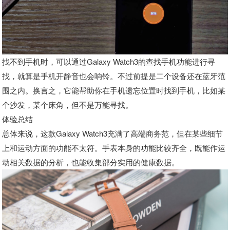
找不到手机时，可以通过Galaxy Watch3的查找手机功能进行寻
找，就算是手机开静音也会响铃。不过前提是二个设备还在蓝牙范
围之内。换言之，它能帮助你在手机遗忘位置时找到手机，比如某
个沙发，某个床角，但不是万能寻找。
体验总结
总体来说，这款Galaxy Watch3充满了高端商务范，但在某些细节
上和运动方面的功能不太符。手表本身的功能比较齐全，既能作运
动相关数据的分析，也能收集部分实用的健康数据。