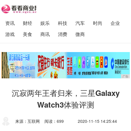
资讯
财经
娱乐
科技
汽车
时尚
企业
游戏
美食
商讯
消费
微商
广告
沉寂两年王者归来，三星Galaxy
Watch3体验评测
来源：互联网
阅读：699
2020-11-15 14:25:44