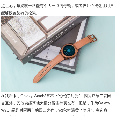
点阻尼，每旋转一格能有个大一点的停顿，或者设计个按钮让用户
能够设置旋转的松紧。
在我看来，Galaxy Watch3算不上“惊艳了时光”，因为它除了表圈
交互外，其他功能其他大部分智能手表也有，但是，作为Galaxy
Watch系列时隔两年的回归之作，它绝对“温柔了岁月”，在它身