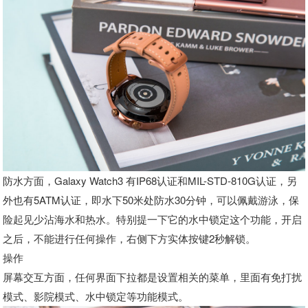
防水方面，Galaxy Watch3 有IP68认证和MIL-STD-810G认证，另
外也有5ATM认证，即水下50米处防水30分钟，可以佩戴游泳，保
险起见少沾海水和热水。特别提一下它的水中锁定这个功能，开启
之后，不能进行任何操作，右侧下方实体按键2秒解锁。
操作
屏幕交互方面，任何界面下拉都是设置相关的菜单，里面有免打扰
模式、影院模式、水中锁定等功能模式。