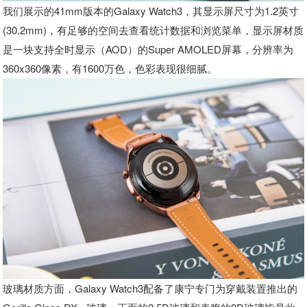
我们展示的41mm版本的Galaxy Watch3，其显示屏尺寸为1.2英寸
(30.2mm)，有足够的空间去查看统计数据和浏览菜单，显示屏材质
是一块支持全时显示（AOD）的Super AMOLED屏幕，分辨率为
360x360像素，有1600万色，色彩表现很细腻。
玻璃材质方面，Galaxy Watch3配备了康宁专门为穿戴装置推出的