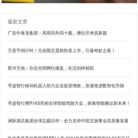
最新文章
广东中泰龙集团：风雨同舟四十载，继往开来筑新篇
万圣节倒计时！元祖限定蛋糕惊喜上市，引爆奇妙之夜！
星河天地：住在光明网红楼盘，生活别样精彩
寻迹智行移动机器人助力企业提质增效，加速推进数智化升级
寻迹智行携R16S亮相全球智能驾驶大会，探索智能搬运新未来！
洲际酒店集团全球总裁访华：全力支持中国文旅事业高质量发展