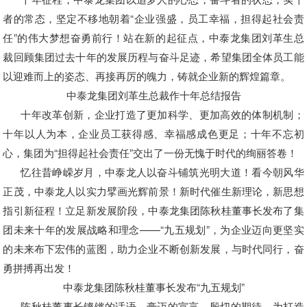
者的常态，坚定不移地朝着“企业强盛，员工幸福，担得起社会责
任”的伟大梦想奋勇前行！站在新的起征点，中泰龙集团刘革生总
裁回顾集团过去十年的发展历程与奋斗足迹，希望集团全体员工能
以迎难而上的姿态、再接再厉的魄力，铸就企业新的辉煌篇章。
中泰龙集团刘革生总裁作十年总结报告
十年改革创新，企业打造了更加科学、更加高效的体制机制；
十年以人为本，企业员工获得感、幸福感成色更足；十年不忘初
心，集团为“担得起社会责任”交出了一份无愧于时代的绚丽答卷！
忆往昔峥嵘岁月，中泰龙人以奋斗铺筑光明大道！看今朝风华
正茂，中泰龙人以实力擘画光辉前景！新时代催生新理论，新思想
指引新征程！立足新发展阶段，中泰龙集团陈秋桂董事长发布了集
团未来十年的发展战略和理念——“九五规划”，为企业迈向更坚实
的未来布下宏伟的蓝图，助力企业不断创新发展，与时代同行，奋
勇拼搏再出发！
中泰龙集团陈秋桂董事长发布“九五规划”
陈秋桂董事长铿锵的话语、豪迈的宣言、殷切的期待，为打造