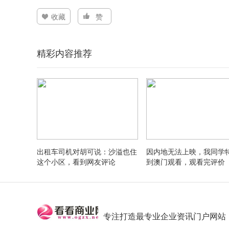
收藏
赞
精彩内容推荐
出租车司机对胡可说：沙溢也住
因内地无法上映，我同学
这个小区，看到网友评论
到澳门观看，观看完评价
专注打造最专业企业资讯门户网站