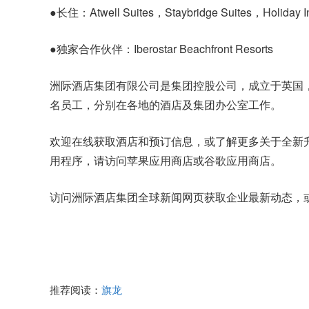
●
长住
：Atwell Suites，Staybridge Suites，Holiday 
●
独家合作伙伴
：Iberostar Beachfront Resorts
洲际酒店集团有限公司是集团控股公司，成立于英国，
名员工，分别在各地的酒店及集团办公室工作。
欢迎在线获取酒店和预订信息，或了解更多关于全新升级
用程序，请访问苹果应用商店或谷歌应用商店。
访问洲际酒店集团全球新闻网页获取企业最新动态，或关注
推荐阅读：
旗龙