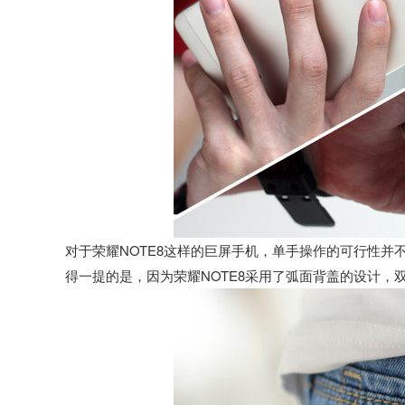
对于荣耀NOTE8这样的巨屏手机，单手操作的可行性
得一提的是，因为荣耀NOTE8采用了弧面背盖的设计，