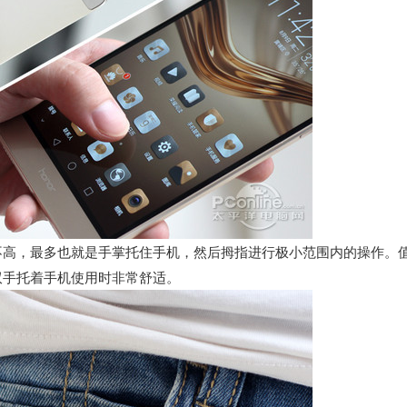
并不高，最多也就是手掌托住手机，然后拇指进行极小范围内的操作。
双手托着手机使用时非常舒适。