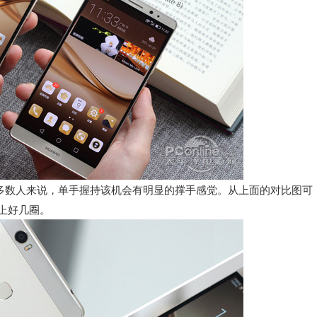
对于多数人来说，单手握持该机会有明显的撑手感觉。从上面的对比图可
大上好几圈。