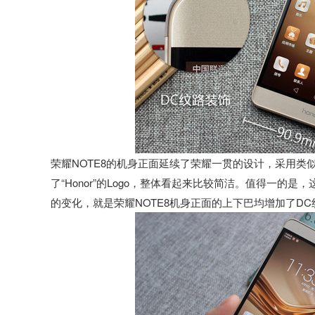
荣耀NOTE8的机身正面延续了荣耀一贯的设计，采用类
了“Honor”的Logo，整体看起来比较简洁。值得一
的变化，就是荣耀NOTE8机身正面的上下巴均增加了D