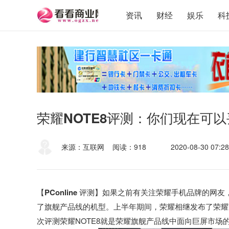
资讯
财经
娱乐
科
荣耀NOTE8评测：你们现在可
来源：互联网
阅读：918
2020-08-30 07:28
【PConline 评测】
如果之前有关注荣耀手机品牌的网友
了旗舰产品线的机型。上半年期间，荣耀相继发布了荣耀V
次评测荣耀NOTE8就是荣耀旗舰产品线中面向巨屏市场