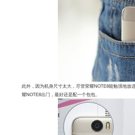
此外，因为机身尺寸太大，尽管荣耀NOTE8能勉强地
耀NOTE8出门，最好还是配一个包包。