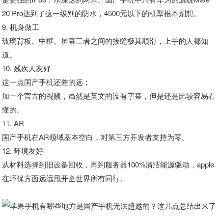
20 Pro达到了这一级别的防水，4500元以下的机型根本别想。
9. 机身做工
玻璃背板、中框、屏幕三者之间的接缝极其顺滑，上手的人都知
道。
10. 残疾人友好
这一点国产手机还差的远：
加一个官方的视频，虽然是英文的没有字幕，但是还是比较容易看
懂的。
11. AR
国产手机在AR领域基本空白，对第三方开发者支持为零。
12. 环境友好
从材料选择到旧设备回收，再到服务器100%清洁能源驱动，apple
在环保方面远远甩开全世界所有同行。