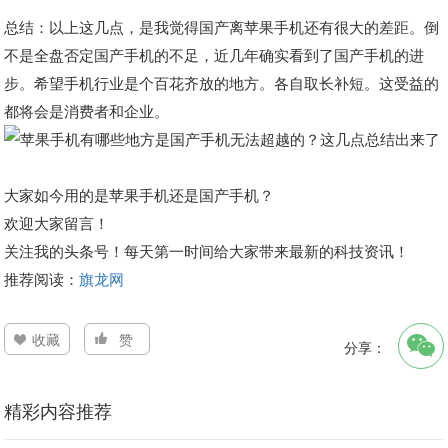
总结：以上这几点，是我觉得国产离苹果手机还有很大的差距。倒
不是全盘否定国产手机的不足，近几年确实看到了国产手机的进
步。希望手机行业是个百花齐放的地方。各自取长补短。这受益的
都将会是消费者和企业。
大家如今用的是苹果手机还是国产手机？
欢迎大家留言！
关注我的头条号！每天第一时间给大家带来最新的科技资讯！
推荐阅读：
旗龙网
收藏
赞
分享：
精彩内容推荐