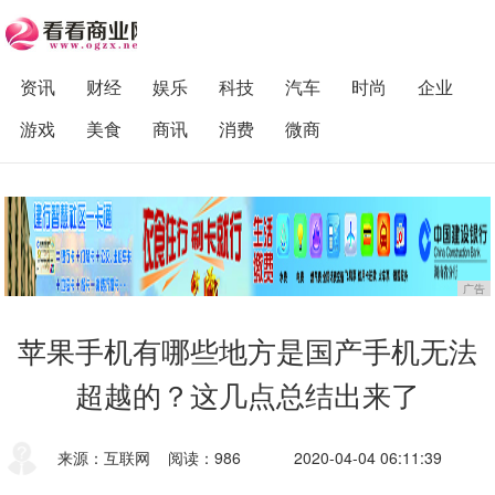
资讯
财经
娱乐
科技
汽车
时尚
企业
游戏
美食
商讯
消费
微商
广告
苹果手机有哪些地方是国产手机无法
超越的？这几点总结出来了
来源：互联网
阅读：986
2020-04-04 06:11:39