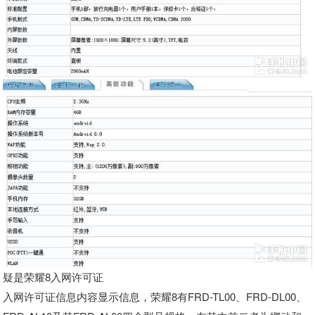
疑是荣耀8入网许可证
入网许可证信息内容显示信息，荣耀8有FRD-TL00、FRD-DL00、