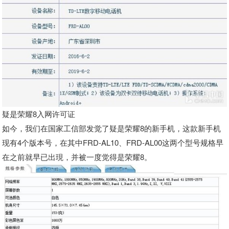
疑是荣耀8入网许可证
如今，我们在国家工信部发觉了疑是荣耀8的新手机，这款新手机
现有4个版本号，在其中FRD-AL10、FRD-AL00这两个型号规格早
在之前就早已出現，并被一度觉得是荣耀8。