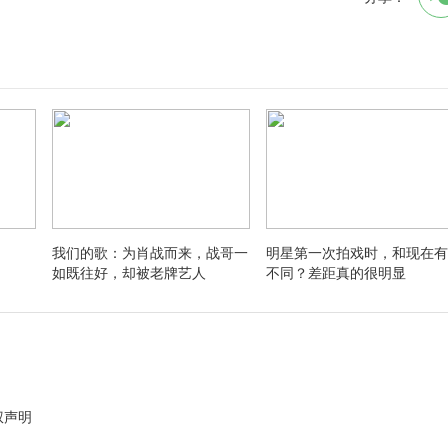
我们的歌：为肖战而来，战哥一
明星第一次拍戏时，和现在有
如既往好，却被老牌艺人
不同？差距真的很明显
权声明