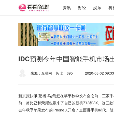
资讯
财经
娱乐
科
IDC预测今年中国智能手机市场出
来源：互联网
阅读：695
2020-08-02 09:33
新京报快讯(记者 马婧)赶在苹果秋季发布会之前，三家手
前，努比亚和荣耀也带来了自己的新机Z18和8X。这三
去年秋季苹果发布的iPhone X开启了全面屏手机时代