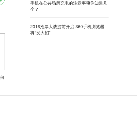
手机在公共场所充电的注意事项你知道几
个？
2016抢票大战提前开启 360手机浏览器
将“发大招”
何