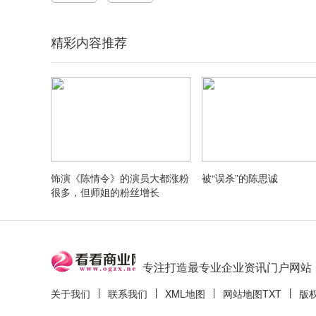
精彩内容推荐
饰演《陈情令》的演员大都涨粉
被“误杀”的陈思诚
很多，但师姐的粉丝增长
专注打造最专业企业资讯门户网站
关于我们
联系我们
XML地图
网站地图
TXT
版