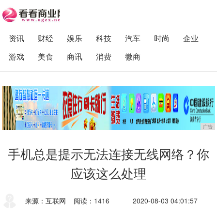
资讯
财经
娱乐
科技
汽车
时尚
企业
游戏
美食
商讯
消费
微商
广告
手机总是提示无法连接无线网络？你
应该这么处理
来源：互联网
阅读：1416
2020-08-03 04:01:57