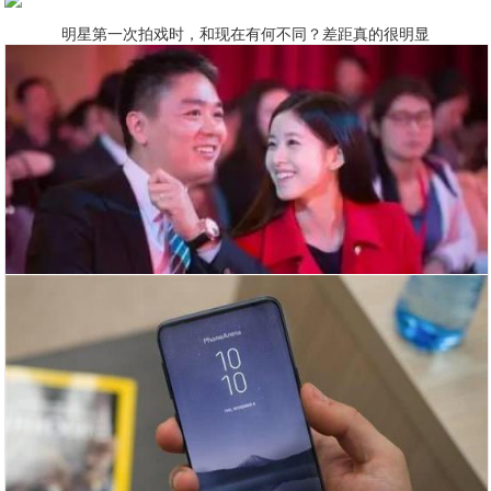
明星第一次拍戏时，和现在有何不同？差距真的很明显