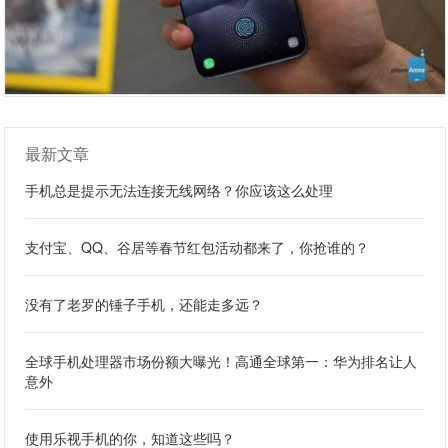
最新文章
手机总是提示无法连接无线网络？你应该这么处理
支付宝、QQ、谷居等春节红包活动都来了，你抢谁的？
没有了老罗的锤子手机，还能走多远？
全球手机处理器市场份额大曝光！高通全球第一：华为排名让人
意外
使用乐视手机的你，知道这些吗？