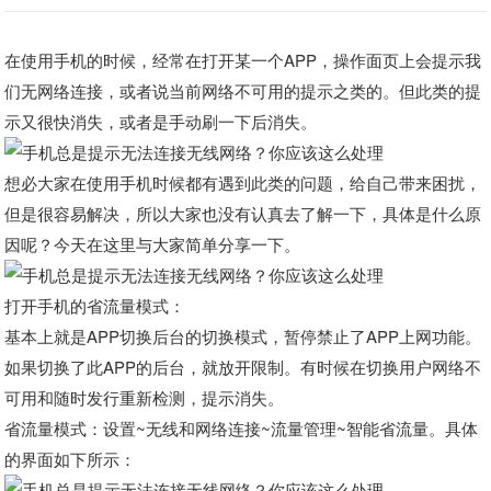
在使用手机的时候，经常在打开某一个APP，操作面页上会提示我
们无网络连接，或者说当前网络不可用的提示之类的。但此类的提
示又很快消失，或者是手动刷一下后消失。
想必大家在使用手机时候都有遇到此类的问题，给自己带来困扰，
但是很容易解决，所以大家也没有认真去了解一下，具体是什么原
因呢？今天在这里与大家简单分享一下。
打开手机的省流量模式：
基本上就是APP切换后台的切换模式，暂停禁止了APP上网功能。
如果切换了此APP的后台，就放开限制。有时候在切换用户网络不
可用和随时发行重新检测，提示消失。
省流量模式：设置~无线和网络连接~流量管理~智能省流量。具体
的界面如下所示：