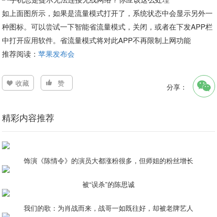
如上面图所示，如果是流量模式打开了，系统状态中会显示另外一
种图标。可以尝试一下智能省流量模式，关闭，或者在下发APP栏
中打开应用软件。省流量模式将对此APP不再限制上网功能
推荐阅读：
苹果发布会
收藏
赞
分享：
精彩内容推荐
饰演《陈情令》的演员大都涨粉很多，但师姐的粉丝增长
被“误杀”的陈思诚
我们的歌：为肖战而来，战哥一如既往好，却被老牌艺人